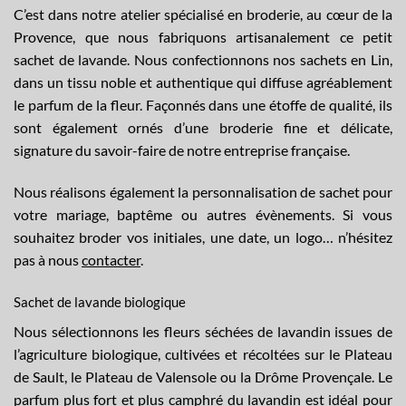
C’est dans notre atelier spécialisé en broderie, au cœur de la
Provence, que nous fabriquons artisanalement ce petit
sachet de lavande. Nous confectionnons nos sachets en Lin,
dans un tissu noble et authentique qui diffuse agréablement
le parfum de la fleur. Façonnés dans une étoffe de qualité, ils
sont également ornés d’une broderie fine et délicate,
signature du savoir-faire de notre entreprise française.
Nous réalisons également la
personnalisation
de sachet pour
votre mariage, baptême ou autres évènements. Si vous
souhaitez broder vos initiales, une date, un logo… n’hésitez
pas à nous
contacter
.
Sachet de lavande biologique
Nous sélectionnons les fleurs séchées de lavandin issues de
l’agriculture biologique, cultivées et récoltées sur le Plateau
de Sault, le Plateau de Valensole ou la Drôme Provençale. Le
parfum plus fort et plus camphré du lavandin est idéal pour