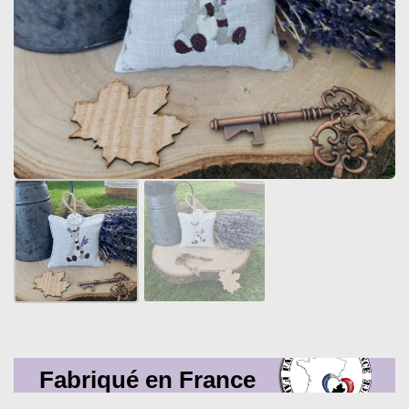
Fabriqué en France