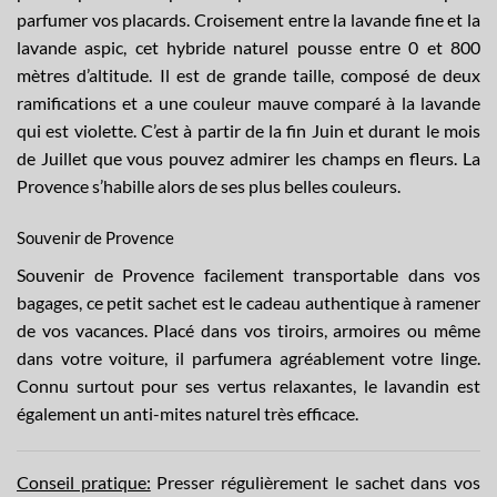
parfumer vos placards. Croisement entre la lavande fine et la
lavande aspic, cet hybride naturel pousse entre 0 et 800
mètres d’altitude. Il est de grande taille, composé de deux
ramifications et a une couleur mauve comparé à la lavande
qui est violette. C’est à partir de la fin Juin et durant le mois
de Juillet que vous pouvez admirer les champs en fleurs. La
Provence s’habille alors de ses plus belles couleurs.
Souvenir de Provence
Souvenir de Provence facilement transportable dans vos
bagages, ce petit sachet est le cadeau authentique à ramener
de vos vacances. Placé dans vos tiroirs, armoires ou même
dans votre voiture, il parfumera agréablement votre linge.
Connu surtout pour ses vertus relaxantes, le lavandin est
également un anti-mites naturel très efficace.
Conseil pratique:
Presser régulièrement le sachet dans vos