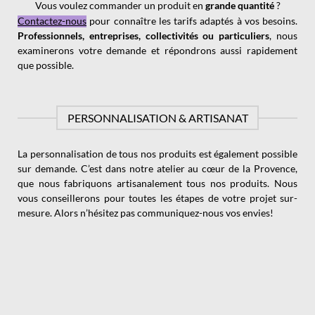
Vous voulez commander un produit en
grande quantité
?
Contactez-nous
pour connaître les tarifs adaptés à vos besoins.
Professionnels, entreprises, collectivités ou particuliers
, nous
examinerons votre demande et répondrons aussi rapidement
que possible.
PERSONNALISATION & ARTISANAT
La personnalisation de tous nos produits est également possible
sur demande. C’est dans notre atelier au cœur de la Provence,
que nous fabriquons artisanalement tous nos produits. Nous
vous conseillerons pour toutes les étapes de votre projet sur-
mesure. Alors n’hésitez pas communiquez-nous vos envies!