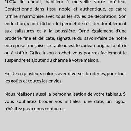
100% lin enduit, habillera à merveille votre intérieur.
Confectionné dans tissu noble et authentique, ce cadre
raffiné s’harmonise avec tous les styles de décoration. Son
enduction, « anti-tâche » lui permet de résister durablement
aux salissures et à la poussière. Orné également d’une
broderie fine et délicate, signature du savoir-faire de notre
entreprise française, ce tableau est le cadeau original à offrir
ou à s’offrir. Grâce à son crochet, vous pourrez facilement le
suspendre et ajouter du charme à votre maison.
Existe en plusieurs coloris avec diverses broderies, pour tous
les goûts et toutes les envies.
Nous réalisons aussi la
personnalisation
de votre tableau. Si
vous souhaitez broder vos initiales, une date, un logo…
n’hésitez pas à nous
contacter
.