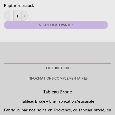
Rupture de stock
quantité de Tableau - Lin Enduit - Âne
AJOUTER AU PANIER
DESCRIPTION
INFORMATIONS COMPLÉMENTAIRES
Tableau Brodé
Tableau Brodé – Une Fabrication Artisanale
Fabriqué par nos soins en Provence, ce tableau brodé, en