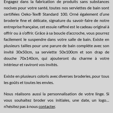
Engagez dans la fabrication de produits sans substances
nocives pour votre santé, toutes nos serviettes de bain sont
certifiées Oeko-Tex® Standard 100. Orné également d’une
broderie fine et délicate, signature du savoir-faire de notre
entreprise française, cet essuie raffiné est le cadeau original à
offrir ou à s’offrir. Grâce à sa boucle d’accroche, vous pourrez
facilement le suspendre dans votre salle de bain. Existe en
plusieurs tailles pour une parure de bain complète avec son
invité 30x50cm, sa serviette 50x100cm et son drap de
douche 70x140cm, qui ajouteront du charme à votre
intérieur et raviront vos invités.
Existe en plusieurs coloris avec diverses broderies, pour tous
les goûts et toutes les envies.
Nous réalisons aussi la
personnalisation
de votre linge. Si
vous souhaitez broder vos initiales, une date, un logo…
n’hésitez pas à nous
contacter
.