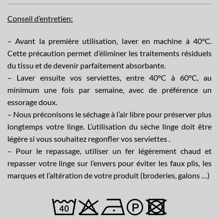
Conseil d’entretien:
– Avant la première utilisation, laver en machine à 40°C.
Cette précaution permet d’éliminer les traitements résiduels
du tissu et de devenir parfaitement absorbante.
– Laver ensuite vos serviettes, entre 40°C à 60°C, au
minimum une fois par semaine, avec de préférence un
essorage doux.
– Nous préconisons le séchage à l’air libre pour préserver plus
longtemps votre linge. L’utilisation du sèche linge doit être
légère si vous souhaitez regonfler vos serviettes .
– Pour le repassage, utiliser un fer légèrement chaud et
repasser votre linge sur l’envers pour éviter les faux plis, les
marques et l’altération de votre produit (broderies, galons …)