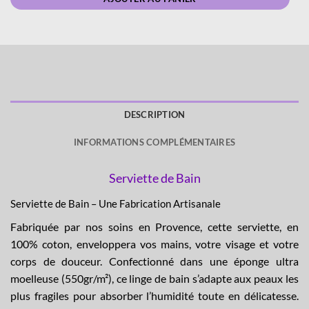
DESCRIPTION
INFORMATIONS COMPLÉMENTAIRES
Serviette de Bain
Serviette de Bain – Une Fabrication Artisanale
Fabriquée par nos soins en Provence, cette serviette, en
100% coton, enveloppera vos mains, votre visage et votre
corps de douceur. Confectionné dans une éponge ultra
moelleuse (550gr/m²), ce linge de bain s’adapte aux peaux les
plus fragiles pour absorber l’humidité toute en délicatesse
.