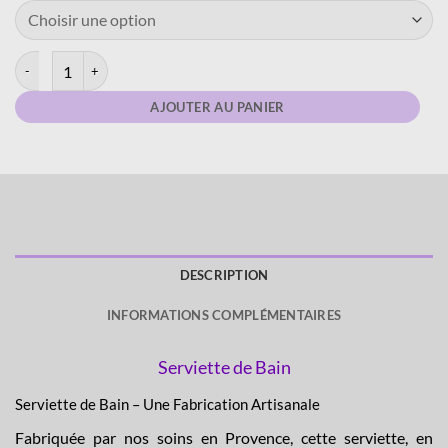
quantité de Serviette 50x100 - Coton - Bouquet Lavande
AJOUTER AU PANIER
DESCRIPTION
INFORMATIONS COMPLÉMENTAIRES
Serviette de Bain
Serviette de Bain – Une Fabrication Artisanale
Fabriquée par nos soins en Provence, cette serviette, en