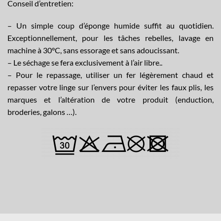
Conseil d’entretien:
– Un simple coup d’éponge humide suffit au quotidien.
Exceptionnellement, pour les tâches rebelles, lavage en
machine à 30°C, sans essorage et sans adoucissant.
– Le séchage se fera exclusivement à l’air libre..
– Pour le repassage, utiliser un fer légèrement chaud et
repasser votre linge sur l’envers pour éviter les faux plis, les
marques et l’altération de votre produit (enduction,
broderies, galons …).