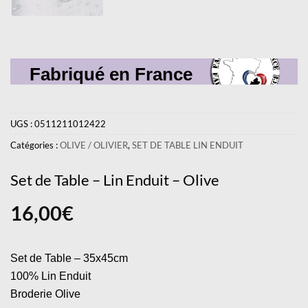
Fabriqué en France
UGS :
0511211012422
Catégories :
OLIVE / OLIVIER
,
SET DE TABLE LIN ENDUIT
Set de Table – Lin Enduit – Olive
16,00
€
Set de Table – 35x45cm
100% Lin Enduit
Broderie Olive