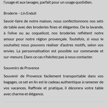
l’usage et aux lavages, parfait pour un usage quotidien.
Broderie – Lin Enduit
Savoir-faire de notre maison, nous confectionnons nos sets
de table avec des broderies fines et élégantes. De la lavande,
à l’olive ou au coquelicot, nos broderies reflètent notre
amour pour notre région provençale. Toutefois, si vous le
souhaitez nous pouvons réaliser d’autres motifs, selon vos
envies. La
personnalisation
est possible sur commande et
sur-mesure. Dans ce cas n’hésitez pas à nous
contacter
.
Souvenirs de Provence
Souvenir de Provence facilement transportable dans vos
bagages, ce set en lin est le cadeau authentique à ramener de
vos vacances. Raffinée et pratique, il décorera votre table
avec charme et élégance.