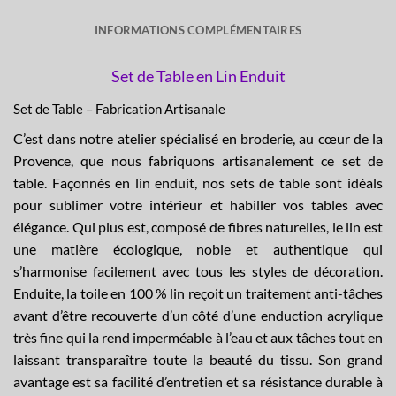
INFORMATIONS COMPLÉMENTAIRES
Set de Table en Lin Enduit
Set de Table – Fabrication Artisanale
C’est dans notre atelier spécialisé en broderie, au cœur de la
Provence, que nous fabriquons artisanalement ce set de
table. Façonnés en lin enduit, nos sets de table sont idéals
pour sublimer votre intérieur et habiller vos tables avec
élégance. Qui plus est, composé de fibres naturelles, le lin est
une matière écologique, noble et authentique qui
s’harmonise facilement avec tous les styles de décoration.
Enduite, la toile en 100 % lin reçoit un traitement anti-tâches
avant d’être recouverte d’un côté d’une enduction acrylique
très fine qui la rend imperméable à l’eau et aux tâches tout en
laissant transparaître toute la beauté du tissu. Son grand
avantage est sa facilité d’entretien et sa résistance durable à