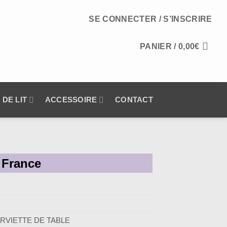
SE CONNECTER / S’INSCRIRE
PANIER /
0,00
€
 DE LIT
ACCESSOIRE
CONTACT
 France
RVIETTE DE TABLE