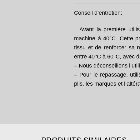
Conseil d’entretien:
– Avant la première utilis
machine à 40°C. Cette pré
tissu et de renforcer sa 
entre 40°C à 60°C, avec d
– Nous déconseillons l’util
– Pour le repassage, utili
plis, les marques et l’alté