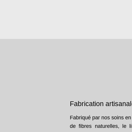
Fabrication artisana
Fabriqué par nos soins en 
de fibres naturelles, le